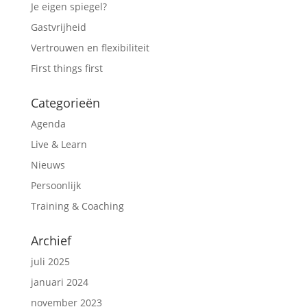
Je eigen spiegel?
Gastvrijheid
Vertrouwen en flexibiliteit
First things first
Categorieën
Agenda
Live & Learn
Nieuws
Persoonlijk
Training & Coaching
Archief
juli 2025
januari 2024
november 2023