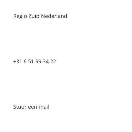
Regio Zuid Nederland
+31 6 51 99 34 22
Stuur een mail