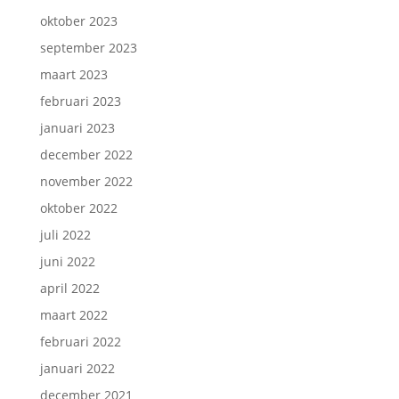
oktober 2023
september 2023
maart 2023
februari 2023
januari 2023
december 2022
november 2022
oktober 2022
juli 2022
juni 2022
april 2022
maart 2022
februari 2022
januari 2022
december 2021