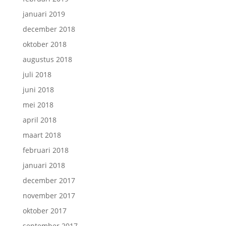
januari 2019
december 2018
oktober 2018
augustus 2018
juli 2018
juni 2018
mei 2018
april 2018
maart 2018
februari 2018
januari 2018
december 2017
november 2017
oktober 2017
september 2017