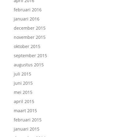
april 2016
februari 2016
januari 2016
december 2015
november 2015
oktober 2015
september 2015
augustus 2015
juli 2015
juni 2015
mei 2015
april 2015
maart 2015
februari 2015
januari 2015