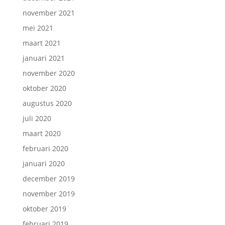
november 2021
mei 2021
maart 2021
januari 2021
november 2020
oktober 2020
augustus 2020
juli 2020
maart 2020
februari 2020
januari 2020
december 2019
november 2019
oktober 2019
februari 2019