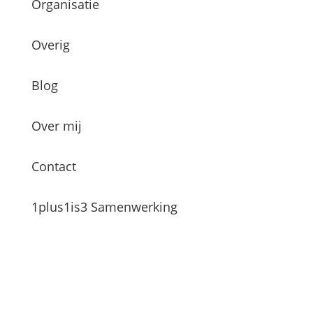
Organisatie
Overig
Blog
Over mij
Contact
1plus1is3 Samenwerking