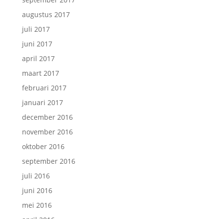
augustus 2017
juli 2017
juni 2017
april 2017
maart 2017
februari 2017
januari 2017
december 2016
november 2016
oktober 2016
september 2016
juli 2016
juni 2016
mei 2016