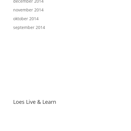
december 2014
november 2014
oktober 2014
september 2014
Loes Live & Learn